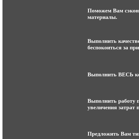
Поможем Вам сэконо
материалы.
Выполнить качестве
беспокоиться за пр
Выполнить ВЕСЬ ко
Выполнить работу п
увеличения затрат п
Предложить Вам ти