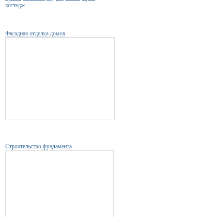
коттедж
Фасадная отделка домов
Строительство фундамента