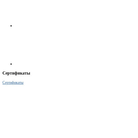
Сертификаты
Сертификаты