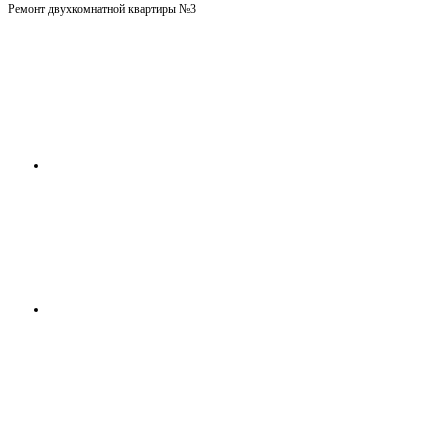
Ремонт двухкомнатной квартиры №3