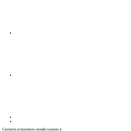
Смотреть встроенную онлайн галерею в: