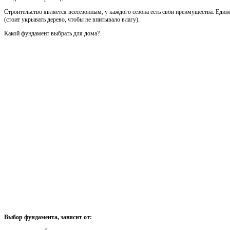
Строительство является всесезонным, у каждого сезона есть свои преимущества. Един
(стоит укрывать дерево, чтобы не впитывало влагу).
Какой фундамент выбрать для дома?
Выбор фундамента, зависит от: