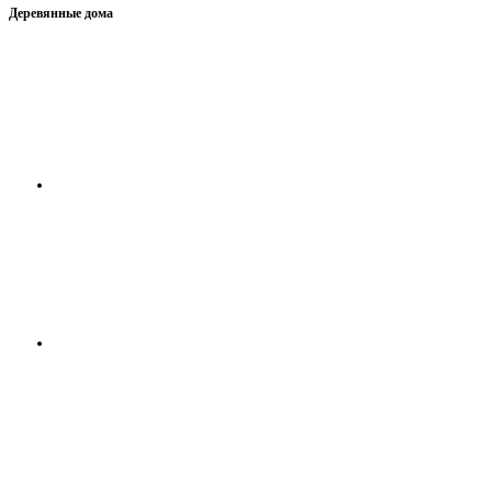
Деревянные дома