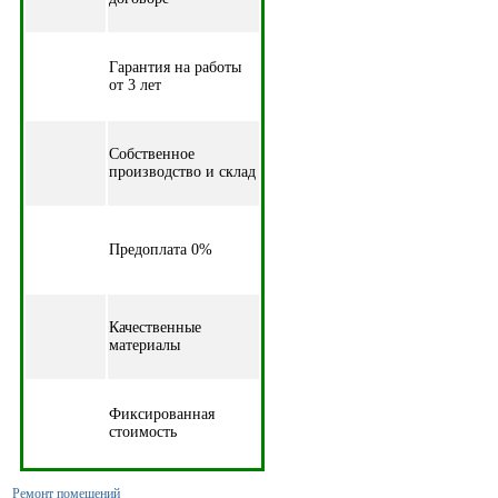
Гарантия на работы
от 3 лет
Собственное
производство и склад
Предоплата 0%
Качественные
материалы
Фиксированная
стоимость
Ремонт помещений