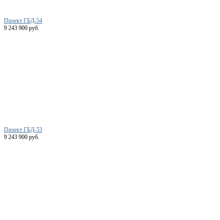
Проект ГБД-54
9 243 900 руб.
Проект ГБД-53
9 243 900 руб.