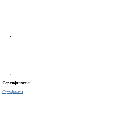
Сертификаты
Сертификаты