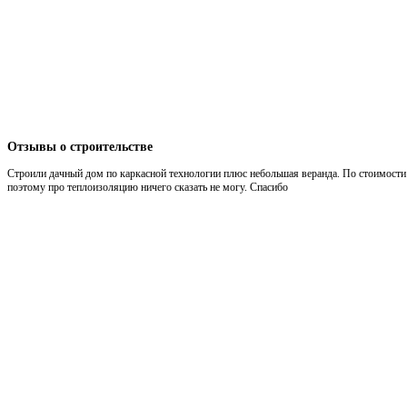
Отзывы
о строительстве
Строили дачный дом по каркасной технологии плюс небольшая веранда. По стоимости 
поэтому про теплоизоляцию ничего сказать не могу. Спасибо