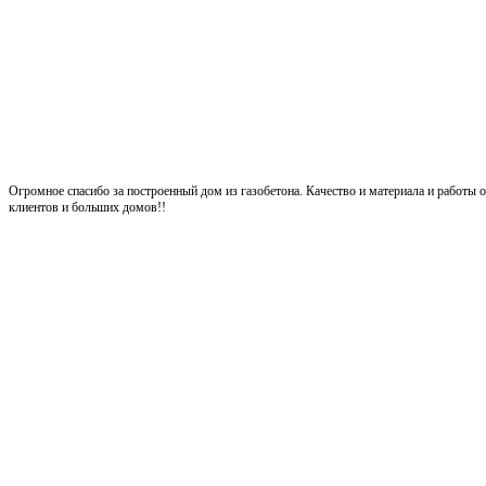
Огромное спасибо за построенный дом из газобетона. Качество и материала и работ
клиентов и больших домов!!