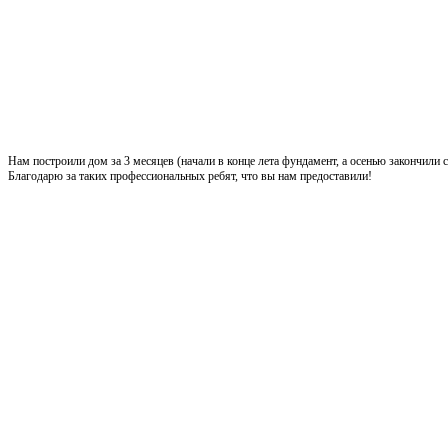
Нам построили дом за 3 месяцев (начали в конце лета фундамент, а осенью закончили
Благодарю за таких профессиональных ребят, что вы нам предоставили!